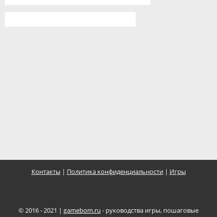
Контакты
|
Политика конфиденциальности
|
Игры
© 2016 - 2021 |
gamebom.ru
- руководства игры, пошаговые