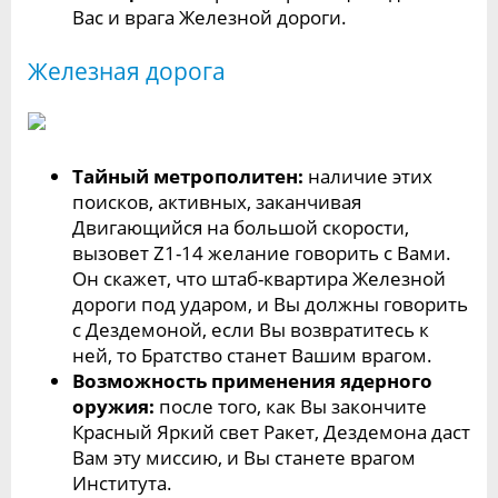
Вас и врага Железной дороги.
Железная дорога
Тайный метрополитен:
наличие этих
поисков, активных, заканчивая
Двигающийся на большой скорости,
вызовет Z1-14 желание говорить с Вами.
Он скажет, что штаб-квартира Железной
дороги под ударом, и Вы должны говорить
с Дездемоной, если Вы возвратитесь к
ней, то Братство станет Вашим врагом.
Возможность применения ядерного
оружия:
после того, как Вы закончите
Красный Яркий свет Ракет, Дездемона даст
Вам эту миссию, и Вы станете врагом
Института.