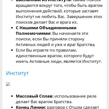
вращаются вокруг того, чтобы быть врагом
выполнения действий, которые заставят
Институт не любить Вас. Завершение этих
поисков делает Вас и врага их.
С Нашими Объединенными
Полномочиями:
Вы начинаете эти
поиски, если Вы приняли сторону
Активных людей и уже и враг Братства.
Если Вы играете по правилам,
единственным врагом, которого будут
иметь Активные люди, является Институт.
Институт
Массовый Сплав:
использование реле
делает Вас врагом Братства.
Конец Линии:
разговор с Отцом сделает