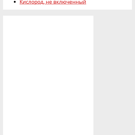
Кислород, не включенный