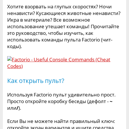
Хотите взорвать на глупых скоростях? Ночи
ненависти? Кусающиеся животные ненависти?
Икра в материале? Все возможное
использование утешает команды! Прочитайте
это руководство, чтобы изучить, как
использовать команды пульта Factorio (чит-
коды).
Как открыть пульт?
Используя Factorio пульт удивительно прост.
Просто откройте коробку беседы (дефолт -
~
или
/
).
Если Вы не можете найти правильный ключ:
откройте экран вариантов и ищите средства