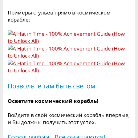
Примеры стульев прямо в космическом
корабле:
Позвольте там быть светом
Осветите космический корабль!
Войдите в свой космический корабль впервые,
и Вы должны получить этот успех.
Город мафии - Все очищаются!