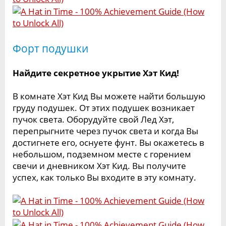
Форт подушки
Найдите секретное укрытие Хэт Кид!
В комнате Хэт Кид Вы можете найти большую
груду подушек. От этих подушек возникает
пучок света. Оборудуйте свой Лед Хэт,
перепрыгните через пучок света и когда Вы
достигнете его, оснуете фунт. Вы окажетесь в
небольшом, подземном месте с горением
свечи и дневником Хэт Кид. Вы получите
успех, как только Вы входите в эту комнату.