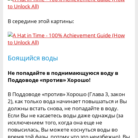
В середине этой картины:
Боящийся воды
Не попадайте в поднимающуюся воду в
Поддоводе «против» Хорошо!
В Поддоводе «против» Хорошо (Глава 3, закон
2), как только вода начинает повышаться и Вы
должны встать снова, не попадайте в воду.
Если Вы не касаетесь воды даже однажды (за
исключением того, когда она еще не
повысилась, Вы можете коснуться воды во
время той фазы, потому что это неизбежно), Вы