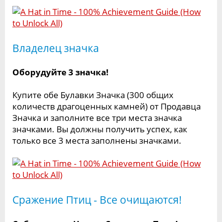
Владелец значка
Оборудуйте 3 значка!
Купите обе Булавки Значка (300 общих
количеств драгоценных камней) от Продавца
Значка и заполните все три места значка
значками. Вы должны получить успех, как
только все 3 места заполнены значками.
Сражение Птиц - Все очищаются!