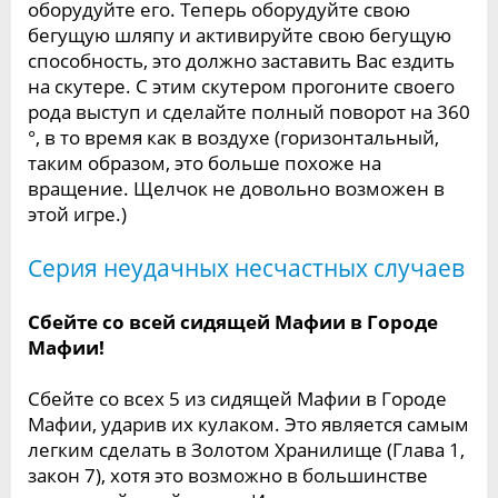
оборудуйте его. Теперь оборудуйте свою
бегущую шляпу и активируйте свою бегущую
способность, это должно заставить Вас ездить
на скутере. С этим скутером прогоните своего
рода выступ и сделайте полный поворот на 360
°, в то время как в воздухе (горизонтальный,
таким образом, это больше похоже на
вращение. Щелчок не довольно возможен в
этой игре.)
Серия неудачных несчастных случаев
Сбейте со всей сидящей Мафии в Городе
Мафии!
Сбейте со всех 5 из сидящей Мафии в Городе
Мафии, ударив их кулаком. Это является самым
легким сделать в Золотом Хранилище (Глава 1,
закон 7), хотя это возможно в большинстве