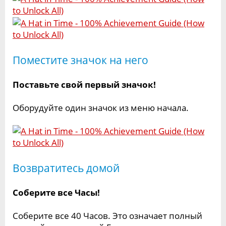
Поместите значок на него
Поставьте свой первый значок!
Оборудуйте один значок из меню начала.
Возвратитесь домой
Соберите все Часы!
Соберите все 40 Часов. Это означает полный