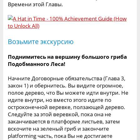
Времени этой Главы.
Возьмите экскурсию
Поднимитесь на вершину большого гриба
Подобманного Леса!
Начните Договорные обязательства (Глава 3,
закон 1) и обернитесь. Вы видите огромное,
полое дерево, что Вы можете идти внутри. Не
идите внутри, но вместо этого идите по
остроконечной веревке, ползающей дерево.
Следуйте за этой веревкой, пока она не
заканчивается в платформе листьев, затем
вскочите на зеленый гриб и закончите
platforming часть, пока Вы не достигаете