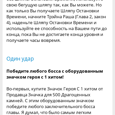
свою бегущую шляпу так, как Вы можете. Но
как только Вы получаете Шляпу Остановки
Времени, начните Трэйна Раша (Глава 2, закон
4), наденьте Шляпу Остановки Времени и
используйте ее способность на Вашем пути до
конца, пока Вы не достигаете конца уровня и
получаете часы вовремя.
Один удар
Победите любого босса с оборудованным
значком героя с 1 хитом!
Во-первых, купите Значок Героя С 1 хитом от
Продавца Значка для 500 Драгоценных
камней. С этим оборудованным значком
победите любого заключительного босса
главы. Я думал, что было самым легким