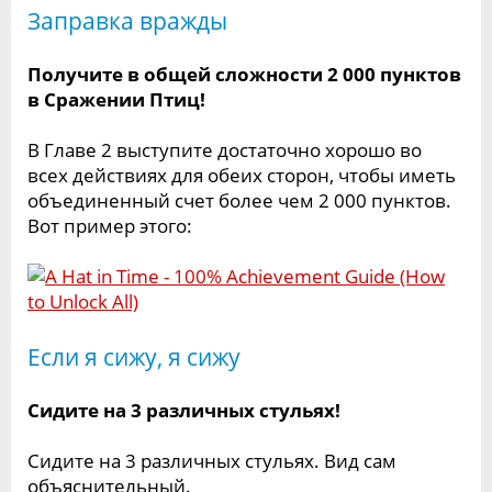
Заправка вражды
Получите в общей сложности 2 000 пунктов
в Сражении Птиц!
В Главе 2 выступите достаточно хорошо во
всех действиях для обеих сторон, чтобы иметь
объединенный счет более чем 2 000 пунктов.
Вот пример этого:
Если я сижу, я сижу
Сидите на 3 различных стульях!
Сидите на 3 различных стульях. Вид сам
объяснительный.