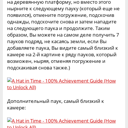
на деревянную платформу, но вместо этого
нырните к следующему пауку (который еще не
появился), отмените погружение, подскочив
однажды, подскочите снова и затем нападите
на следующего паука и продолжите. Таким
образом, Вы можете на самом деле получить 7
пауков подряд, не касаясь земли, если Вы
добавляете паука, Вы видите самый близкий к
камере на 2-й картине к ряду пауков, который
возможен, ныряя, отменяя погружение и
подскакивая снова также.)
Дополнительный паук, самый близкий к
камере: