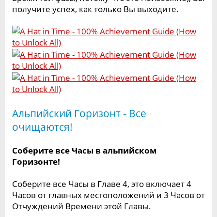
получите успех, как только Вы выходите.
Альпийский Горизонт - Все
очищаются!
Соберите все Часы в альпийском
Горизонте!
Соберите все Часы в Главе 4, это включает 4
Часов от главных местоположений и 3 Часов от
Отчуждений Времени этой Главы.