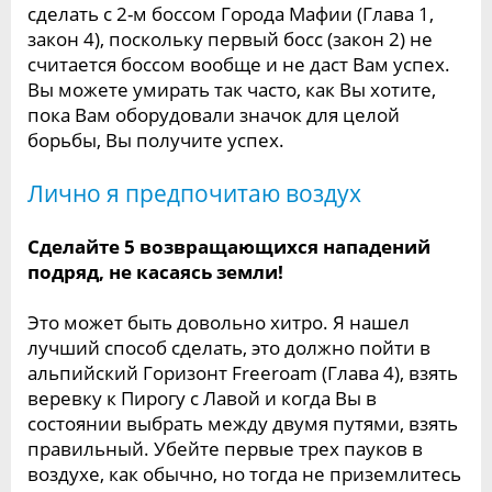
сделать с 2-м боссом Города Мафии (Глава 1,
закон 4), поскольку первый босс (закон 2) не
считается боссом вообще и не даст Вам успех.
Вы можете умирать так часто, как Вы хотите,
пока Вам оборудовали значок для целой
борьбы, Вы получите успех.
Лично я предпочитаю воздух
Сделайте 5 возвращающихся нападений
подряд, не касаясь земли!
Это может быть довольно хитро. Я нашел
лучший способ сделать, это должно пойти в
альпийский Горизонт Freeroam (Глава 4), взять
веревку к Пирогу с Лавой и когда Вы в
состоянии выбрать между двумя путями, взять
правильный. Убейте первые трех пауков в
воздухе, как обычно, но тогда не приземлитесь