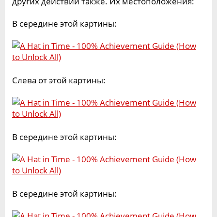
других действий также. Их местоположения:
В середине этой картины:
Слева от этой картины:
В середине этой картины:
В середине этой картины: