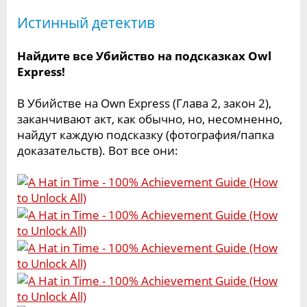
Истинный детектив
Найдите все Убийство на подсказках Owl
Express!
В Убийстве на Own Express (Глава 2, закон 2),
заканчивают акт, как обычно, но, несомненно,
найдут каждую подсказку (фотография/папка
доказательств). Вот все они: