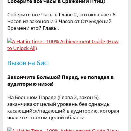
Соберите все Часы в Сражении Птиц!
Соберите все Часы в Главе 2, это включает 6
Часов из законов и 3 Часов от Отчуждений
Времени этой Главы.
Вызов на бис!
Закончите Большой Парад, не попадая в
аудиторию ниже!
На Большом Параде (Глава 2, закон 5),
заканчивают целый уровень без однажды
касающийся/падающий в аудиторию, которая
является этажом целой области.