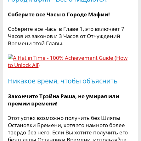
Соберите все Часы в Городе Мафии!
Соберите все Часы в Главе 1, это включает 7
Часов из законов и 3 Часов от Отчуждений
Времени этой Главы.
Никакое время, чтобы объяснить
Закончите Трэйна Раша, не умирая или
премии времени!
Этот успех возможно получить без Шляпы
Остановки Времени, хотя это намного более
твердо без него. Если Вы хотите получить его
без шляпы Остановки Времени, используйте