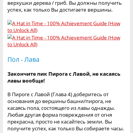
верхушки дерева / гриб. Вы должны получить
успех, как только Вы достигаете вершины.
Пол - Лава
Закончите пик Пирога с Лавой, не касаясь
лавы вообще!
В Пироге с Лавой (Глава 4) доберитесь от
основания до вершины башни/пирога, не
касаясь пола, состоящего из лавы однажды.
Любая другая форма повреждения от огня
прекрасна, просто не касайтесь земли. Вы
получите успех, как только Вы собираете часы.