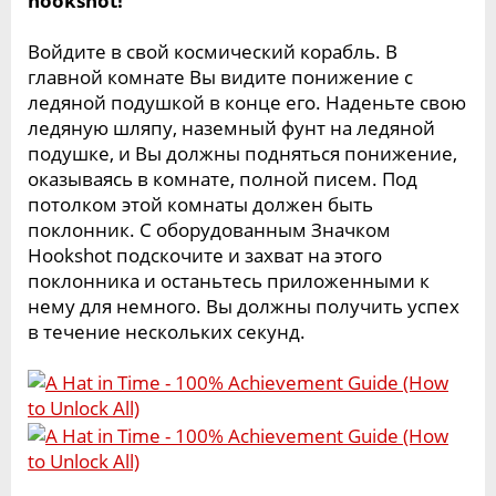
hookshot!
Войдите в свой космический корабль. В
главной комнате Вы видите понижение с
ледяной подушкой в конце его. Наденьте свою
ледяную шляпу, наземный фунт на ледяной
подушке, и Вы должны подняться понижение,
оказываясь в комнате, полной писем. Под
потолком этой комнаты должен быть
поклонник. С оборудованным Значком
Hookshot подскочите и захват на этого
поклонника и останьтесь приложенными к
нему для немного. Вы должны получить успех
в течение нескольких секунд.