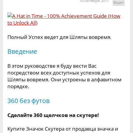
10 октября 2017
Ведет
Полный Успех ведет для Шляпы вовремя.
Введение
В этом руководстве я буду вести Вас
посредством всех доступных успехов для
Шляпы вовремя. Они устроены в алфавитном
порядке.
360 без футов
Сделайте 360 щелчков на скутере!
Купите Значок Скутера от продавца значка и