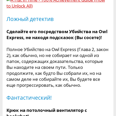
Ложный детектив
Сделайте его посредством Убийства на Owl
Express, не находя подсказок (Вы сосете)!
Полное Убийство на Owl Express (Глава 2, закон
2), как обычно, но не собирает ни одной из
папок, содержащих доказательства, которые
Вы находите на своем пути. Только
продолжите, как будто Вы собрали их, но на
самом деле не собирайте их, Вы будете все
еще прогрессировать, как обычно.
Фантастический!
Крюк на потолочный вентилятор с