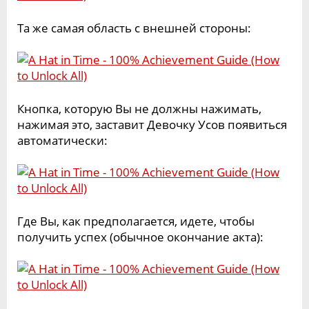
Та же самая область с внешней стороны:
Кнопка, которую Вы не должны нажимать,
нажимая это, заставит Девочку Усов появиться
автоматически:
Где Вы, как предполагается, идете, чтобы
получить успех (обычное окончание акта):