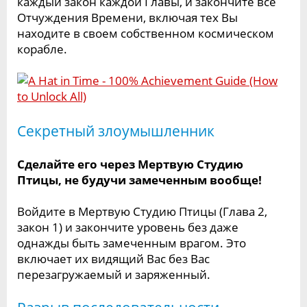
каждый закон каждой Главы, и закончите все
Отчуждения Времени, включая тех Вы
находите в своем собственном космическом
корабле.
Секретный злоумышленник
Сделайте его через Мертвую Студию
Птицы, не будучи замеченным вообще!
Войдите в Мертвую Студию Птицы (Глава 2,
закон 1) и закончите уровень без даже
однажды быть замеченным врагом. Это
включает их видящий Вас без Вас
перезагружаемый и заряженный.