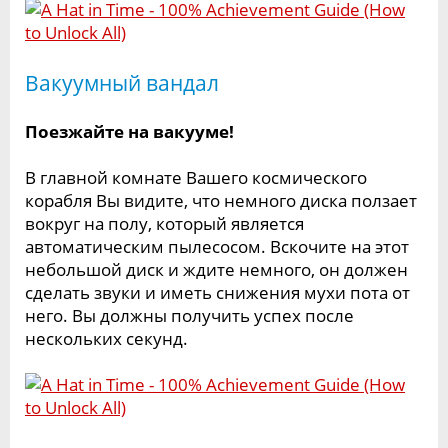
Вакуумный вандал
Поезжайте на вакууме!
В главной комнате Вашего космического
корабля Вы видите, что немного диска ползает
вокруг на полу, который является
автоматическим пылесосом. Вскочите на этот
небольшой диск и ждите немного, он должен
сделать звуки и иметь снижения мухи пота от
него. Вы должны получить успех после
нескольких секунд.