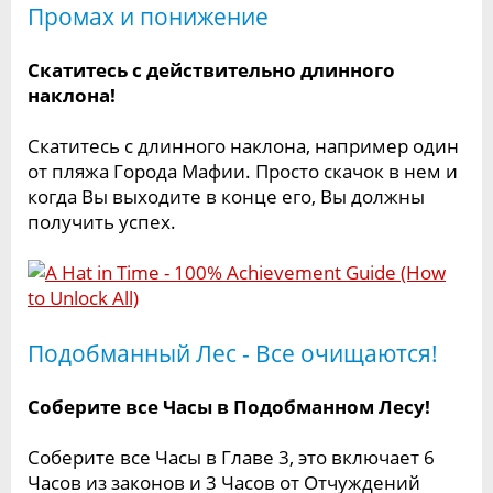
Промах и понижение
Скатитесь с действительно длинного
наклона!
Скатитесь с длинного наклона, например один
от пляжа Города Мафии. Просто скачок в нем и
когда Вы выходите в конце его, Вы должны
получить успех.
Подобманный Лес - Все очищаются!
Соберите все Часы в Подобманном Лесу!
Соберите все Часы в Главе 3, это включает 6
Часов из законов и 3 Часов от Отчуждений