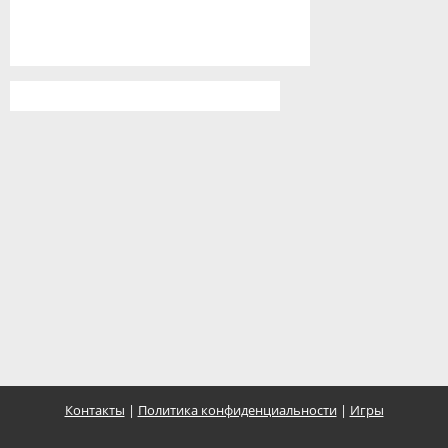
Контакты
|
Политика конфиденциальности
|
Игры