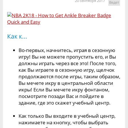
20 сентября 2017
Ведет
Как к...
Во-первых, начнитесь, играя в сезонную
игру! Вы не можете пропустить его, и Вы
должны играть через все это! После того,
как Вы играете в сезонную игру, щелчок
продолжаются после игры, таким образом,
Вы мечете икру в центральной области
икры! Если Вы мечете икру фонтаном,
посмотрите позади Вас и пойдите в
здание, где это скажет учебный центр.
Как только Вы входите в учебный центр,
нажимаете на кнопку, чтобы выбрать