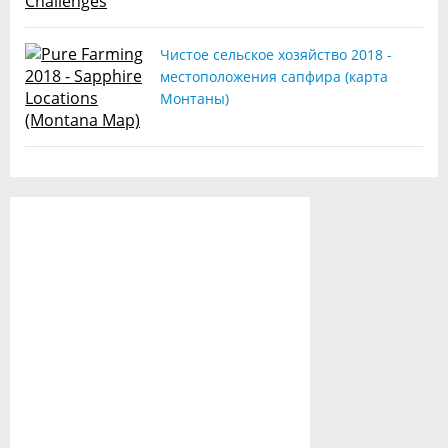
Чистое сельское хозяйство 2018 -
местоположения сапфира (карта
Монтаны)