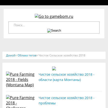
Домой
»
Облако тегов
» Чистое Сельское хозяйство 2018
Чистое сельское хозяйство 2018 -
области (карта Монтаны)
Чистое сельское хозяйство 2018 -
проблемы