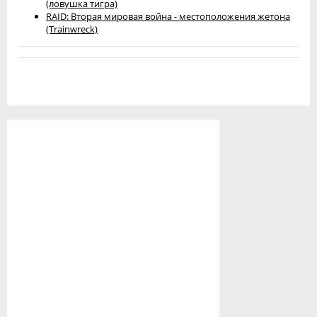
(ловушка тигра)
RAID: Вторая мировая война - местоположения жетона
(Trainwreck)