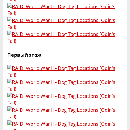
Первый этаж