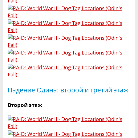
Падение Одина: второй и третий этаж
Второй этаж