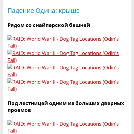
Падение Одина: крыша
Рядом со снайперской башней
Под лестницей одним из больших дверных
проемов