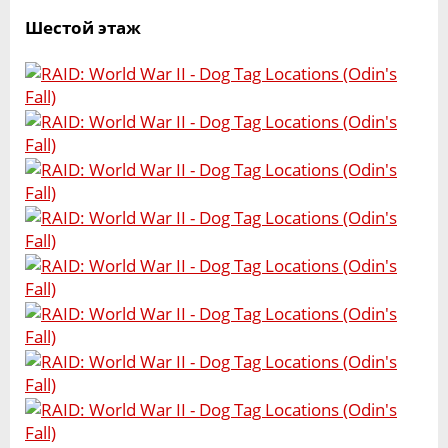
Шестой этаж