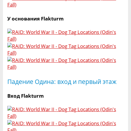
У основания Flakturm
Падение Одина: вход и первый этаж
Вход Flakturm