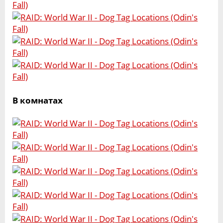
В комнатах