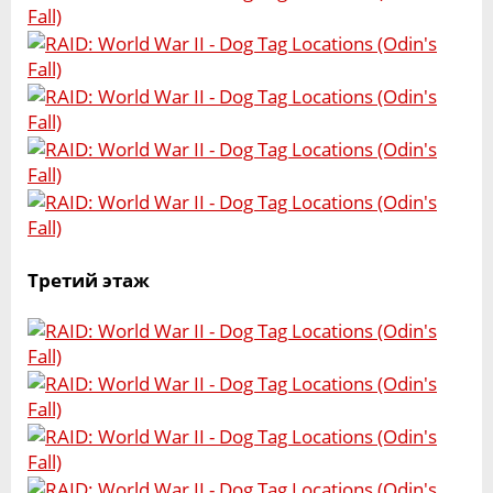
Третий этаж