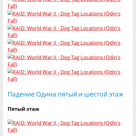
Падение Одина пятый и шестой этаж
Пятый этаж