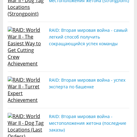
местоположения жетона (Strongpoint)
RAID: Вторая мировая война - самый
легкий способ получить
сокращающийся успех команды
RAID: Вторая мировая война - успех
эксперта по башенке
RAID: Вторая мировая война -
местоположения жетона (последние
заказы)