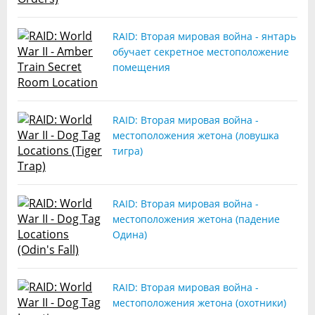
RAID: Вторая мировая война - янтарь
обучает секретное местоположение
помещения
RAID: Вторая мировая война -
местоположения жетона (ловушка
тигра)
RAID: Вторая мировая война -
местоположения жетона (падение
Одина)
RAID: Вторая мировая война -
местоположения жетона (охотники)