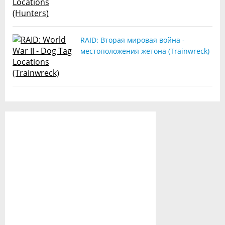
RAID: Вторая мировая война -
местоположения жетона (Trainwreck)