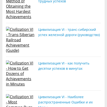
трудных успехов
Цивилизация VI - транс-сибирский
успех железной дороги (руководство)
Цивилизация VI - как получить
десятки успехов в минутах
Цивилизация VI - Наиболее
распространенные Ошибки и их