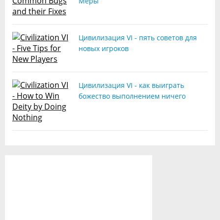
Меры
Цивилизация VI - пять советов для
новых игроков
Цивилизация VI - как выиграть
божество выполнением ничего