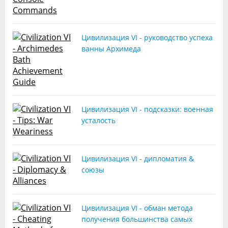
Цивилизация VI - руководство успеха
ванны Архимеда
Цивилизация VI - подсказки: военная
усталость
Цивилизация VI - дипломатия &
союзы
Цивилизация VI - обман метода
получения большинства самых